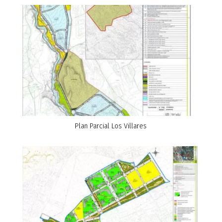
Plan Parcial Los Villares