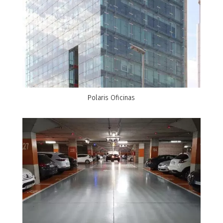
Polaris Oficinas