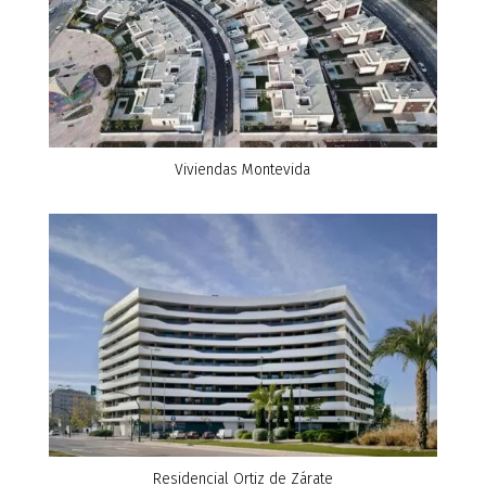
Viviendas Montevida
Residencial Ortiz de Zárate