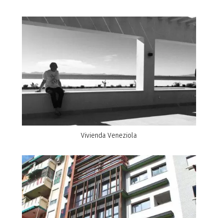
Vivienda Veneziola