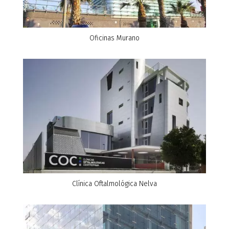
Oficinas Murano
Clínica Oftalmológica Nelva