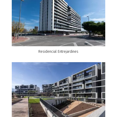
Residencial Entrejardines