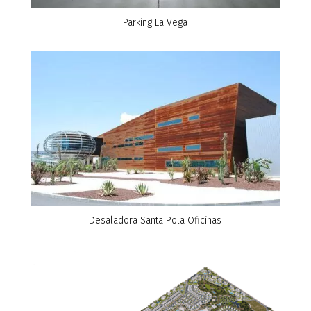
Parking La Vega
Desaladora Santa Pola Oficinas