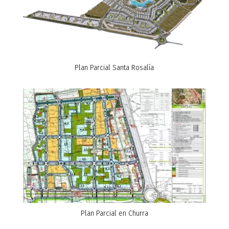
Plan Parcial Santa Rosalía
Plan Parcial en Churra