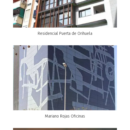
Residencial Puerta de Orihuela
Mariano Rojas Oficinas