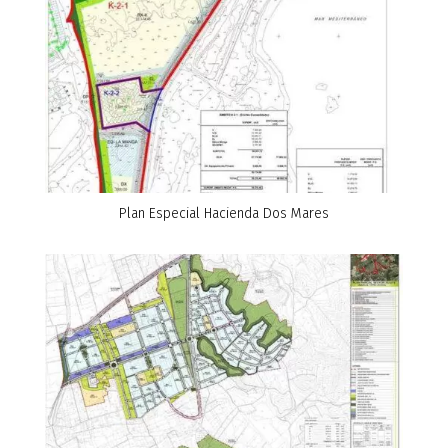
Plan Especial Hacienda Dos Mares