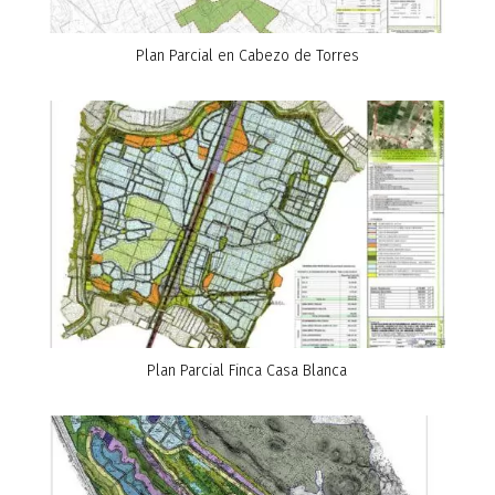
Plan Parcial en Cabezo de Torres
Plan Parcial Finca Casa Blanca