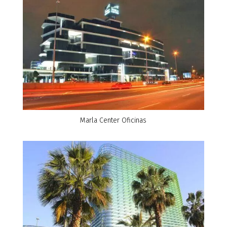
Marla Center Oficinas