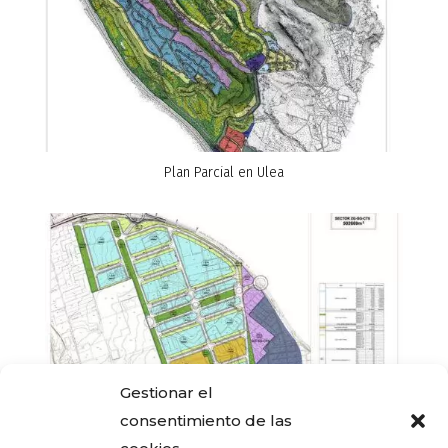
Plan Parcial en Ulea
Gestionar el
consentimiento de las