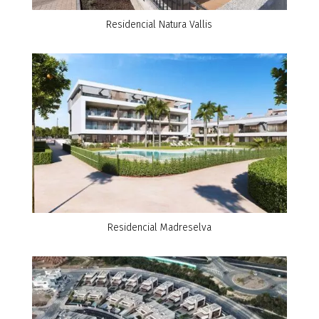
Residencial Natura Vallis
Residencial Madreselva