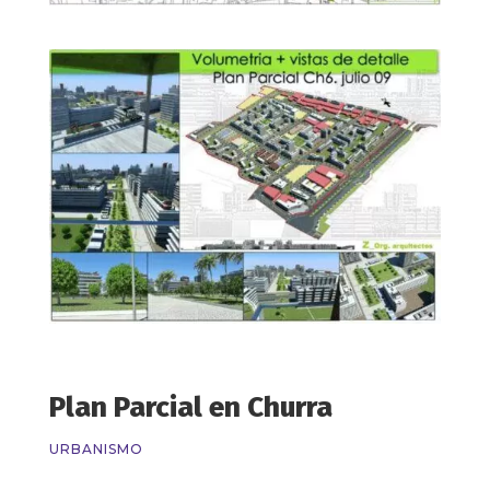
Plan Parcial en Churra
URBANISMO