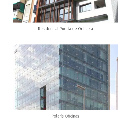
Residencial Puerta de Orihuela
Polaris Oficinas