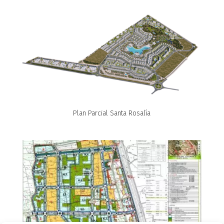
Plan Parcial Santa Rosalía