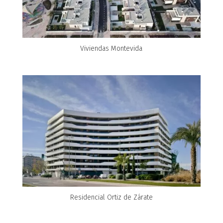
Viviendas Montevida
Residencial Ortiz de Zárate