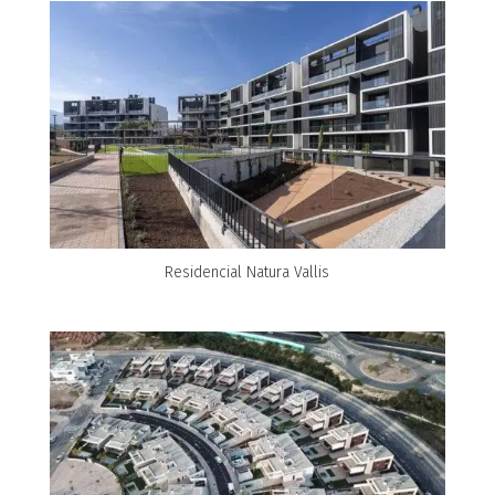
Residencial Natura Vallis