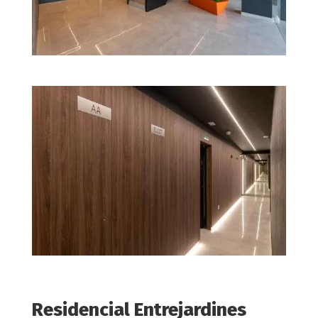
Residencial Entrejardines