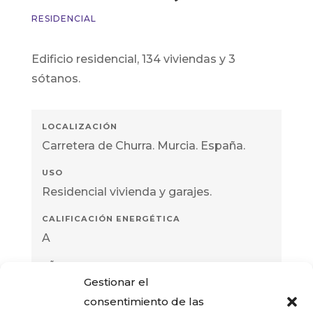
RESIDENCIAL
Edificio residencial, 134 viviendas y 3
sótanos.
Carretera de Churra. Murcia. España.
Residencial vivienda y garajes.
A
Gestionar el
2018
consentimiento de las